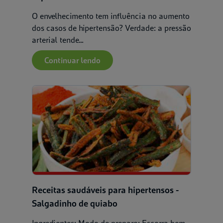
O envelhecimento tem influência no aumento
dos casos de hipertensão? Verdade: a pressão
arterial tende...
Continuar lendo
Receitas saudáveis para hipertensos -
Salgadinho de quiabo