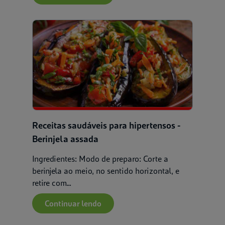
Receitas saudáveis para hipertensos -
Berinjela assada
Ingredientes: Modo de preparo: Corte a
berinjela ao meio, no sentido horizontal, e
retire com...
Continuar lendo