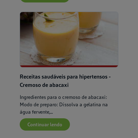
Receitas saudáveis para hipertensos -
Cremoso de abacaxi
Ingredientes para o cremoso de abacaxi:
Modo de preparo: Dissolva a gelatina na
água fervente,...
Continuar lendo