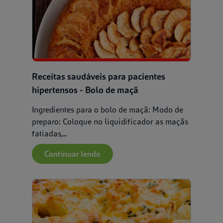
Receitas saudáveis para pacientes
hipertensos - Bolo de maçã
Ingredientes para o bolo de maçã: Modo de
preparo: Coloque no liquidificador as maçãs
fatiadas,...
Continuar lendo