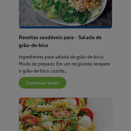
Receitas saudáveis para - Salada de
grão-de-bico
Ingredientes para salada de grão-de-bico:
Modo de preparo: Em um recipiente, tempere
o grão-de-bico cozido...
Continuar lendo