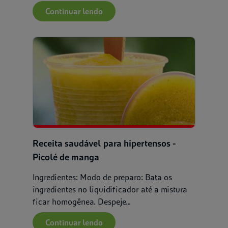
Continuar lendo
Receita saudável para hipertensos -
Picolé de manga
Ingredientes: Modo de preparo: Bata os
ingredientes no liquidificador até a mistura
ficar homogênea. Despeje...
Continuar lendo