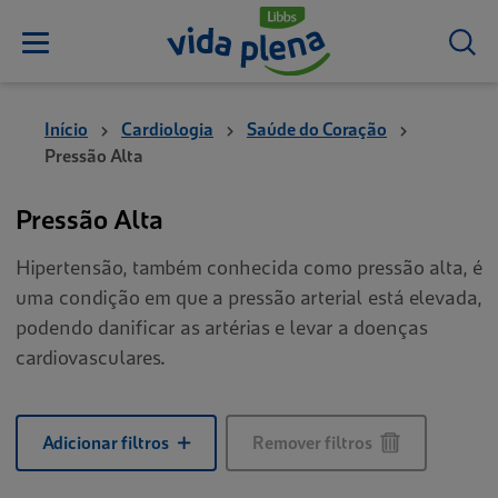
Início
Cardiologia
Saúde do Coração
Pressão Alta
Pressão Alta
Hipertensão, também conhecida como pressão alta, é
uma condição em que a pressão arterial está elevada,
podendo danificar as artérias e levar a doenças
cardiovasculares.
Adicionar filtros
Remover filtros