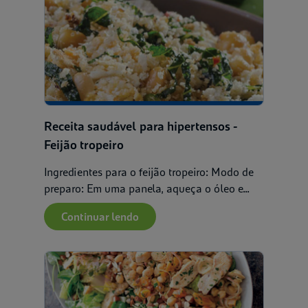
Receita saudável para hipertensos -
Feijão tropeiro
Ingredientes para o feijão tropeiro: Modo de
preparo: Em uma panela, aqueça o óleo e...
Continuar lendo