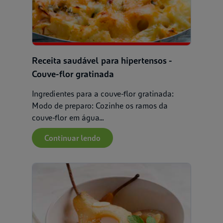
Receita saudável para hipertensos -
Couve-flor gratinada
Ingredientes para a couve-flor gratinada:
Modo de preparo: Cozinhe os ramos da
couve-flor em água...
Continuar lendo