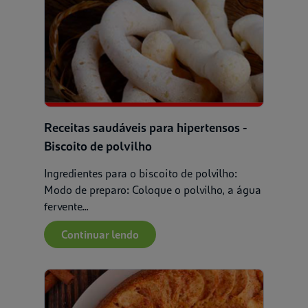
Receitas saudáveis para hipertensos -
Biscoito de polvilho
Ingredientes para o biscoito de polvilho:
Modo de preparo: Coloque o polvilho, a água
fervente...
Continuar lendo