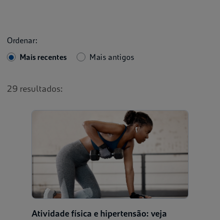
Ordenar:
Mais recentes
Mais antigos
29 resultados:
Atividade física e hipertensão: veja