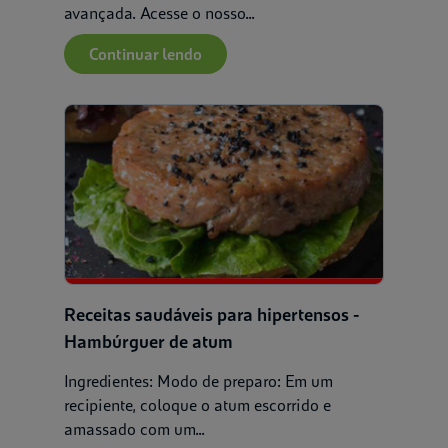
avançada. Acesse o nosso...
Continuar lendo
Receitas saudáveis para hipertensos -
Hambúrguer de atum
Ingredientes: Modo de preparo: Em um
recipiente, coloque o atum escorrido e
amassado com um...