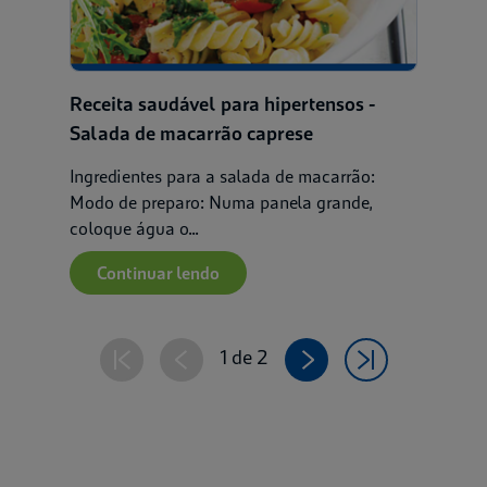
Receita saudável para hipertensos -
Salada de macarrão caprese
Ingredientes para a salada de macarrão:
Modo de preparo: Numa panela grande,
coloque água o...
Continuar lendo
1 de 2