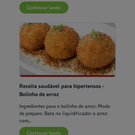
Continuar lendo
Receita saudável para hipertensos -
Bolinho de arroz
Ingredientes para o bolinho de arroz: Modo
de preparo: Bata no liquidificador o arroz
com...
Continuar lendo