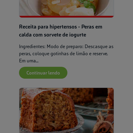
Receita para hipertensos - Peras em
calda com sorvete de iogurte
Ingredientes: Modo de preparo: Descasque as
peras, coloque gotinhas de limão e reserve.
Em uma...
Continuar lendo