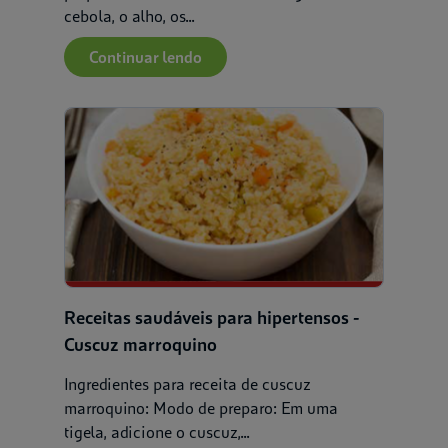
cebola, o alho, os...
Continuar lendo
Receitas saudáveis para hipertensos -
Cuscuz marroquino
Ingredientes para receita de cuscuz
marroquino: Modo de preparo: Em uma
tigela, adicione o cuscuz,...