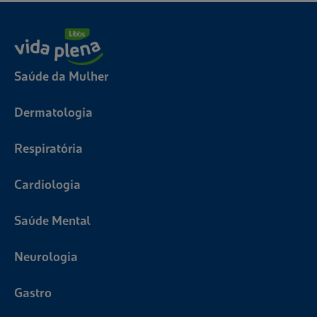
Saúde da Mulher
Dermatologia
Respiratória
Cardiologia
Saúde Mental
Neurologia
Gastro