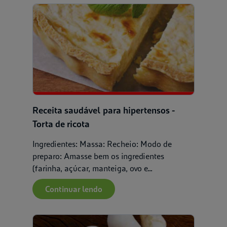
Receita saudável para hipertensos -
Torta de ricota
Ingredientes: Massa: Recheio: Modo de
preparo: Amasse bem os ingredientes
(farinha, açúcar, manteiga, ovo e...
Continuar lendo