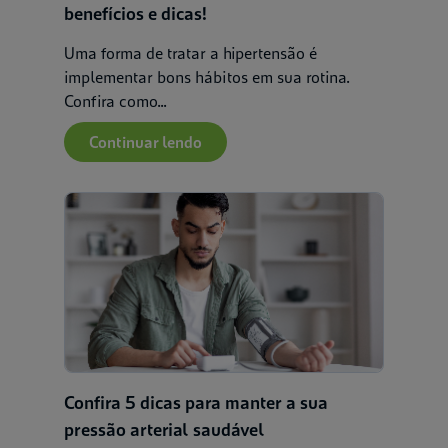
benefícios e dicas!
Uma forma de tratar a hipertensão é
implementar bons hábitos em sua rotina.
Confira como...
Continuar lendo
Confira 5 dicas para manter a sua
pressão arterial saudável