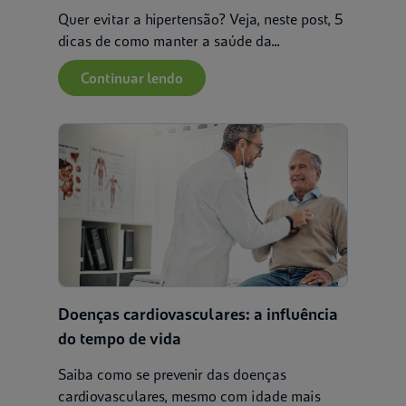
Quer evitar a hipertensão? Veja, neste post, 5
dicas de como manter a saúde da...
Continuar lendo
Doenças cardiovasculares: a influência
do tempo de vida
Saiba como se prevenir das doenças
cardiovasculares, mesmo com idade mais