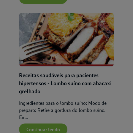
Receitas saudáveis para pacientes
hipertensos - Lombo suíno com abacaxi
grelhado
Ingredientes para o lombo suíno: Modo de
preparo: Retire a gordura do lombo suíno.
Em...
Continuar lendo