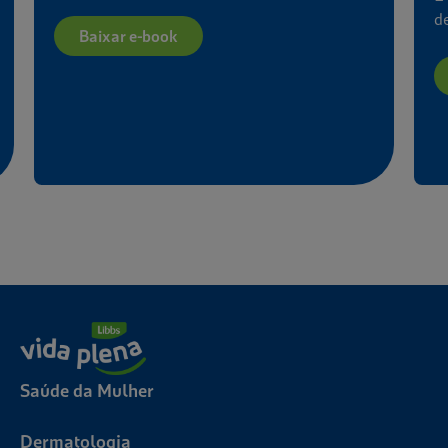
desinformação.
Baixar e-book
Saúde da Mulher
Dermatologia