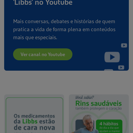
'Libbs' no Youtube
Mais conversas, debates e histórias de quem
pratica a vida de forma plena em conteúdos
mais que especiais.
Ver canal no Youtube