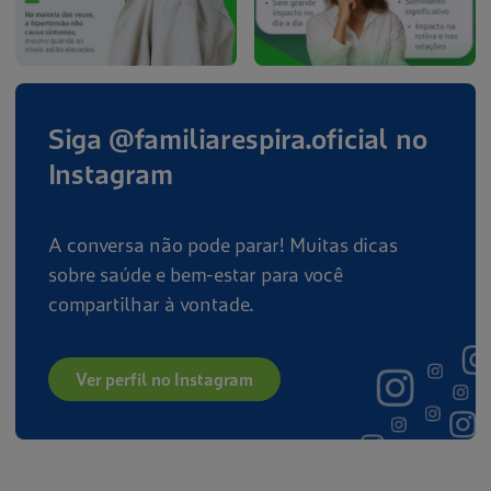
Siga @familiarespira.oficial no
Instagram
A conversa não pode parar! Muitas dicas
sobre saúde e bem-estar para você
compartilhar à vontade.
Ver perfil no Instagram