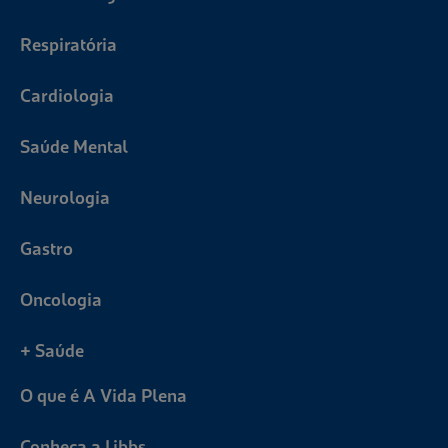
Respiratória
Cardiologia
Saúde Mental
Neurologia
Gastro
Oncologia
+ Saúde
O que é A Vida Plena
Conheça a Libbs