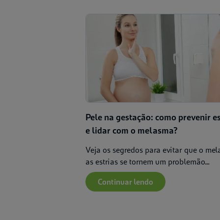
Pele na gestação: como prevenir es
e lidar com o melasma?
Veja os segredos para evitar que o me
as estrias se tornem um problemão...
Continuar lendo