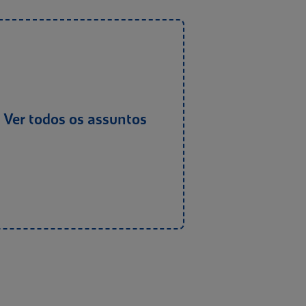
Ver todos os assuntos