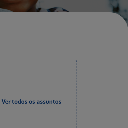
Ver todos os assuntos