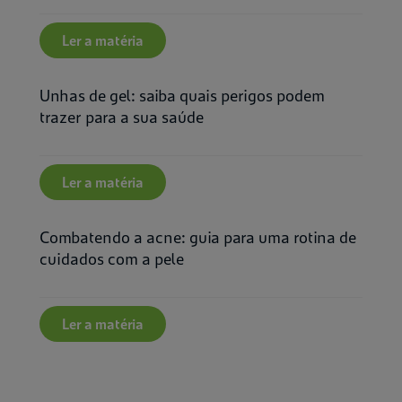
Ler a matéria
Unhas de gel: saiba quais perigos podem
trazer para a sua saúde
Ler a matéria
Combatendo a acne: guia para uma rotina de
cuidados com a pele
Ler a matéria