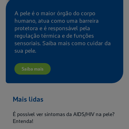
A pele é o maior órgão do corpo
humano, atua como uma barreira
protetora e é responsável pela
regulação térmica e de funções
sensoriais. Saiba mais como cuidar da
sua pele.
Saiba mais
Mais lidas
É possível ver sintomas da AIDS/HIV na pele?
Entenda!