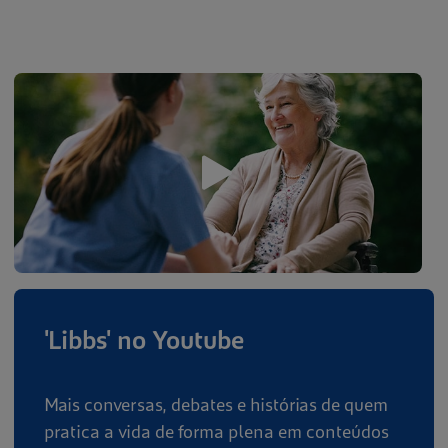
'Libbs' no Youtube
Mais conversas, debates e histórias de quem
pratica a vida de forma plena em conteúdos