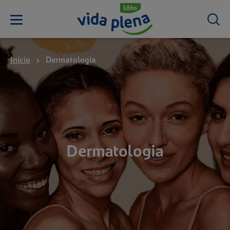
Início
Dermatologia
Dermatologia