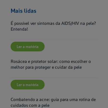
Mais lidas
É possível ver sintomas da AIDS/HIV na pele?
Entenda!
Ler a matéria
Rosácea e protetor solar: como escolher o
melhor para proteger e cuidar da pele
Ler a matéria
Combatendo a acne: guia para uma rotina de
cuidados com a pele