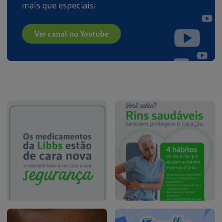
mais que especiais.
Ver canal no Youtube