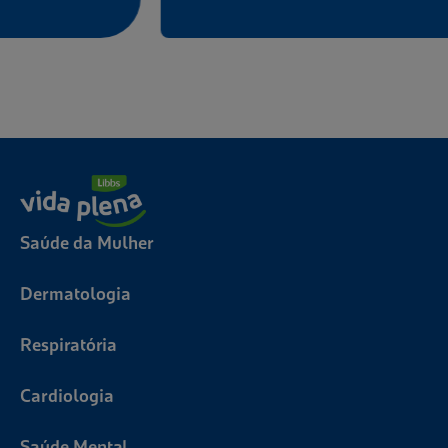
Saúde da Mulher
Dermatologia
Respiratória
Cardiologia
Saúde Mental