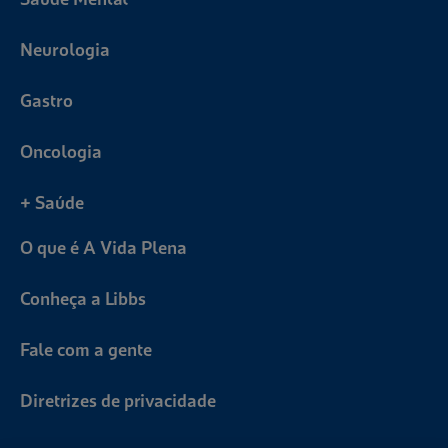
Neurologia
Gastro
Oncologia
+ Saúde
O que é A Vida Plena
Conheça a Libbs
Fale com a gente
Diretrizes de privacidade