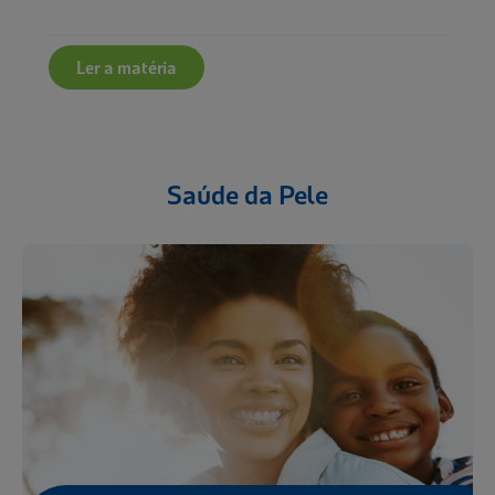
Ler a matéria
Saúde da Pele