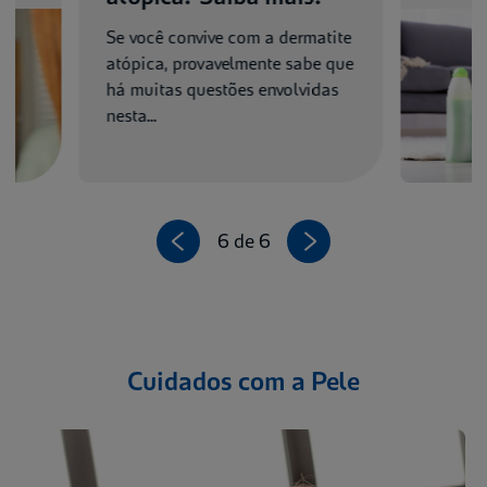
Se você convive com a dermatite
atópica, provavelmente sabe que
há muitas questões envolvidas
nesta...
1 de 6
Cuidados com a Pele