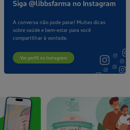
Siga @libbsfarma no Instagram
A conversa não pode parar! Muitas dicas
sobre saúde e bem-estar para você
compartilhar à vontade.
Ver perfil no Instagram