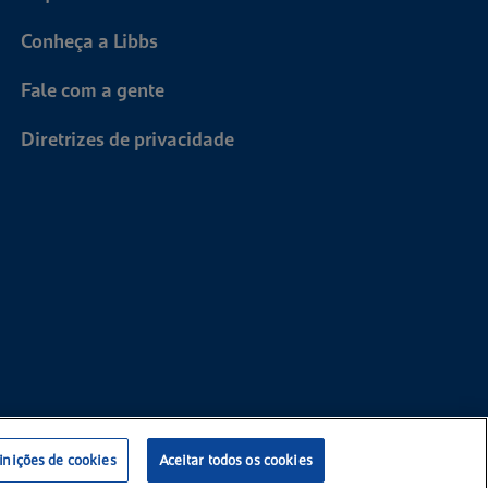
Conheça a Libbs
Fale com a gente
Diretrizes de privacidade
inições de cookies
Aceitar todos os cookies