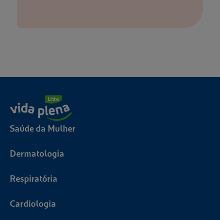
Saúde da Mulher
Dermatologia
Respiratória
Cardiologia