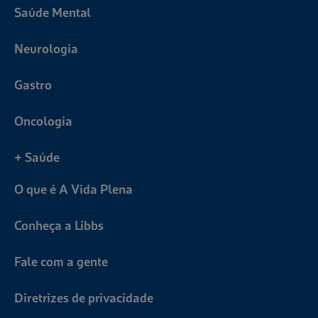
Saúde Mental
Neurologia
Gastro
Oncologia
+ Saúde
O que é A Vida Plena
Conheça a Libbs
Fale com a gente
Diretrizes de privacidade