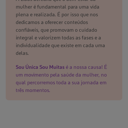
mulher é fundamental para uma vida
plena e realizada. É por isso que nos
dedicamos a oferecer conteúdos
confiáveis, que promovam o cuidado
integral e valorizem todas as fases e a
individualidade que existe em cada uma
delas.
Sou Única Sou Muitas
é a nossa causa! É
um movimento pela saúde da mulher, no
qual percorremos toda a sua jornada em
três momentos.