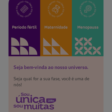
Seja bem-vinda ao nosso universo.
Seja qual for a sua fase, você é uma de
nós!