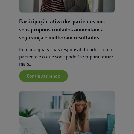
Participação ativa dos pacientes nos
seus próprios cuidados aumentam a
segurança e melhoram resultados
Entenda quais suas responsabilidades como
paciente e o que você pode fazer para tornar
mais...
Continuar lendo