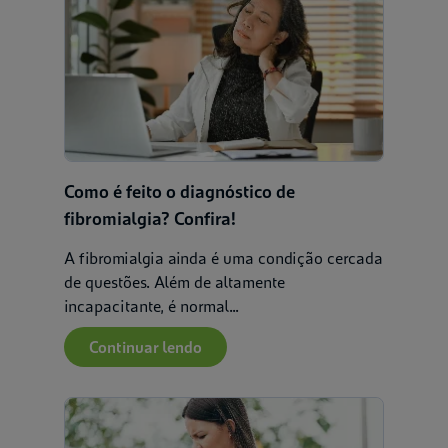
Como é feito o diagnóstico de
fibromialgia? Confira!
A fibromialgia ainda é uma condição cercada
de questões. Além de altamente
incapacitante, é normal...
Continuar lendo