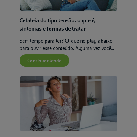
Aplicar
Limpar
Cefaleia do tipo tensão: o que é,
sintomas e formas de tratar
Sem tempo para ler? Clique no play abaixo
para ouvir esse conteúdo. Alguma vez você...
Continuar lendo