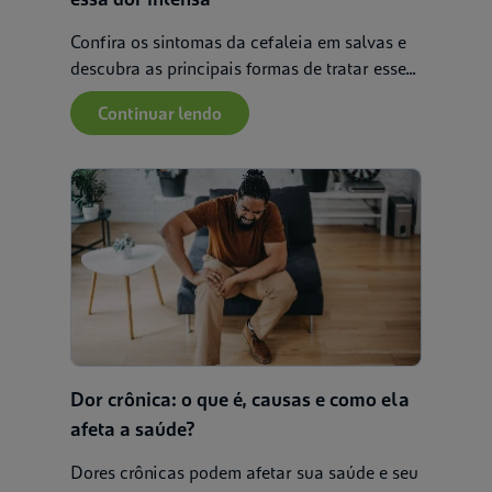
Confira os sintomas da cefaleia em salvas e
descubra as principais formas de tratar esse...
Continuar lendo
Dor crônica: o que é, causas e como ela
afeta a saúde?
Dores crônicas podem afetar sua saúde e seu