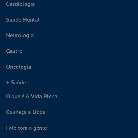
Cardiologia
Saúde Mental
Neurologia
Gastro
Oncologia
+ Saúde
O que é A Vida Plena
Conheça a Libbs
Fale com a gente