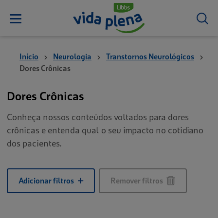
Início
Neurologia
Transtornos Neurológicos
Dores Crônicas
Dores Crônicas
Conheça nossos conteúdos voltados para dores
crônicas e entenda qual o seu impacto no cotidiano
dos pacientes.
Adicionar filtros
Remover filtros