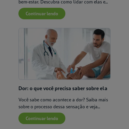
bem-estar. Descubra como lidar com elas e...
Continuar lendo
Dor: o que você precisa saber sobre ela
Você sabe como acontece a dor? Saiba mais
sobre o processo dessa sensação e veja...
Continuar lendo