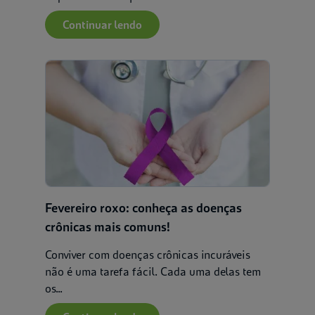
Continuar lendo
Fevereiro roxo: conheça as doenças
crônicas mais comuns!
Conviver com doenças crônicas incuráveis
não é uma tarefa fácil. Cada uma delas tem
os...