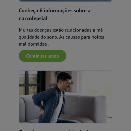
Conheça 6 informações sobre a
narcolepsia!
Muitas doenças estão relacionadas à má
qualidade do sono. As causas para noites
mal dormidas...
Continuar lendo