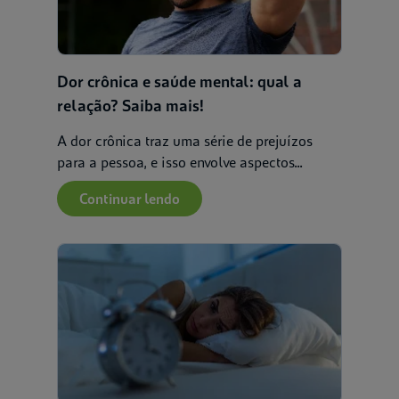
Dor crônica e saúde mental: qual a
relação? Saiba mais!
A dor crônica traz uma série de prejuízos
para a pessoa, e isso envolve aspectos...
Continuar lendo