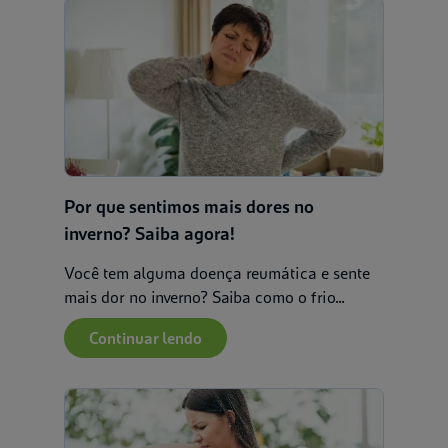
Por que sentimos mais dores no
inverno? Saiba agora!
Você tem alguma doença reumática e sente
mais dor no inverno? Saiba como o frio...
Continuar lendo