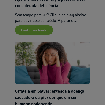
considerada deficiência
Sem tempo para ler? Clique no play abaixo
para ouvir esse conteúdo. A partir de...
Continuar lendo
Cefaleia em Salvas: entenda a doença
causadora da pior dor que um ser
humano pode sentir