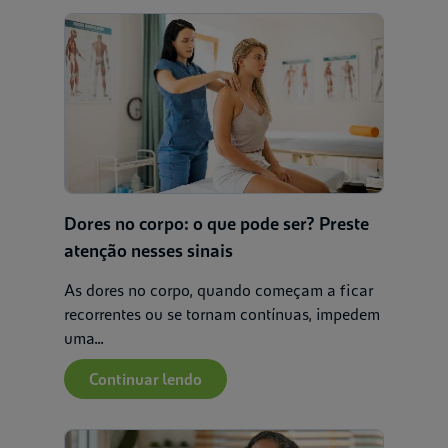
Dores no corpo: o que pode ser? Preste
atenção nesses sinais
As dores no corpo, quando começam a ficar
recorrentes ou se tornam contínuas, impedem
uma...
Continuar lendo