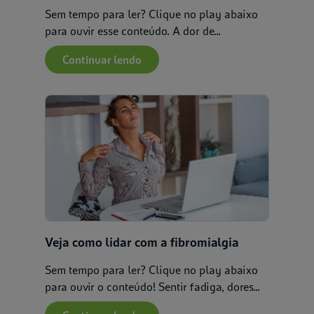
Sem tempo para ler? Clique no play abaixo
para ouvir esse conteúdo. A dor de...
Continuar lendo
Veja como lidar com a fibromialgia
Sem tempo para ler? Clique no play abaixo
para ouvir o conteúdo! Sentir fadiga, dores...