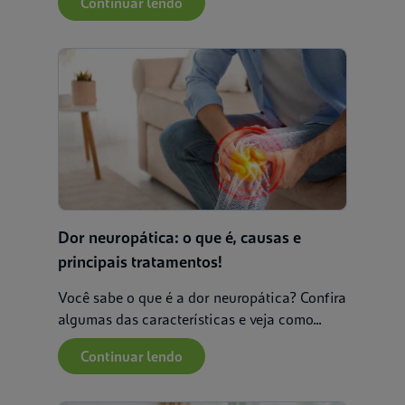
Continuar lendo
Dor neuropática: o que é, causas e
principais tratamentos!
Você sabe o que é a dor neuropática? Confira
algumas das características e veja como...
Continuar lendo