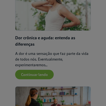
Dor crônica e aguda: entenda as
diferenças
A dor é uma sensação que faz parte da vida
de todos nós. Eventualmente,
experimentaremos...
Continuar lendo