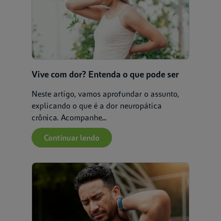
Vive com dor? Entenda o que pode ser
Neste artigo, vamos aprofundar o assunto,
explicando o que é a dor neuropática
crônica. Acompanhe...
Continuar lendo