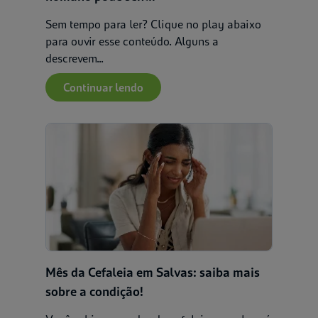
Sem tempo para ler? Clique no play abaixo
para ouvir esse conteúdo. Alguns a
descrevem...
Continuar lendo
Mês da Cefaleia em Salvas: saiba mais
sobre a condição!