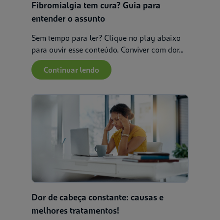
Fibromialgia tem cura? Guia para
entender o assunto
Sem tempo para ler? Clique no play abaixo
para ouvir esse conteúdo. Conviver com dor...
Continuar lendo
Dor de cabeça constante: causas e
melhores tratamentos!