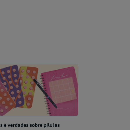
s e verdades sobre pílulas