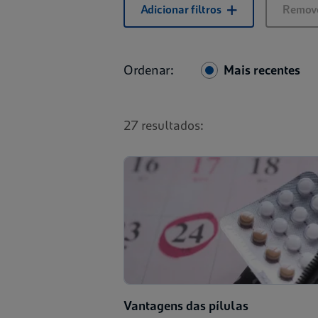
Adicionar filtros
Remove
Ordenar:
Mais recentes
27 resultados:
Vantagens das pílulas