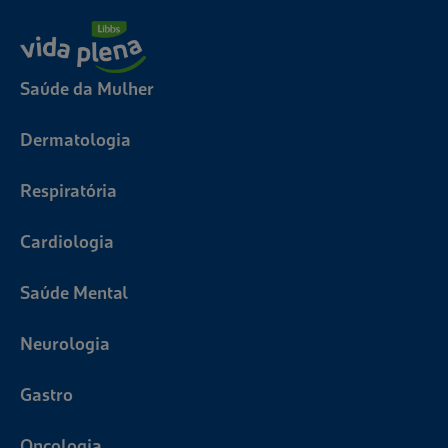
Saúde da Mulher
Dermatologia
Respiratória
Cardiologia
Saúde Mental
Neurologia
Gastro
Oncologia