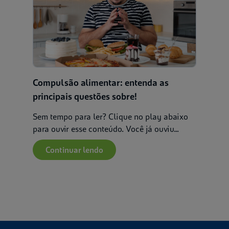
Compulsão alimentar: entenda as
principais questões sobre!
Sem tempo para ler? Clique no play abaixo
para ouvir esse conteúdo. Você já ouviu...
Continuar lendo