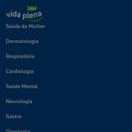
Saúde da Mulher
Dermatologia
Respiratória
Cardiologia
Saúde Mental
Neurologia
Gastro
Oncologia