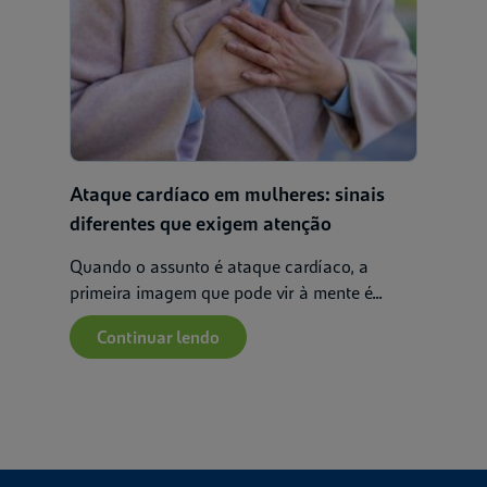
Ataque cardíaco em mulheres: sinais
diferentes que exigem atenção
Quando o assunto é ataque cardíaco, a
primeira imagem que pode vir à mente é...
Continuar lendo