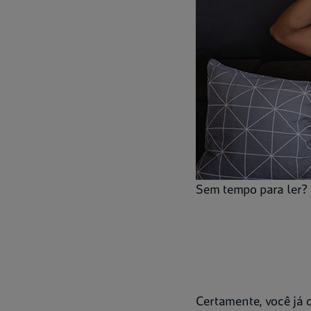
Sem tempo para ler? 
Certamente, você já 