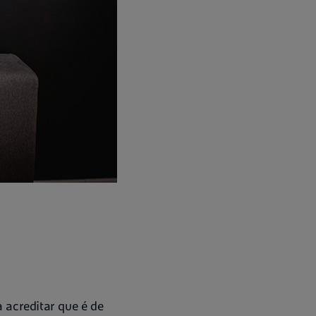
 acreditar que é de