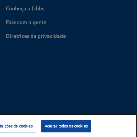
Conheça a Libbs
Fale com a gente
Diretrizes de privacidade
inições de cookies
Aceitar todos os cookies