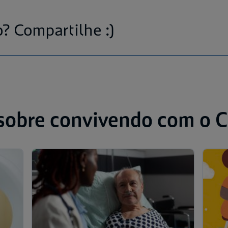
? Compartilhe :)
sobre convivendo com o 