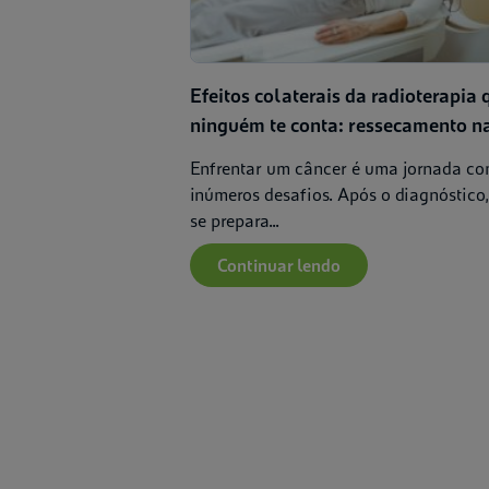
Efeitos colaterais da radioterapia 
ninguém te conta: ressecamento n
Enfrentar um câncer é uma jornada c
inúmeros desafios. Após o diagnóstico,
se prepara...
Continuar lendo