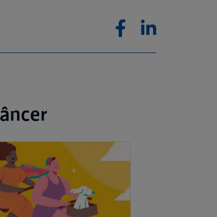
Câncer