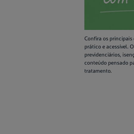
Confira os principais
prático e acessível.
previdenciários, isen
conteúdo pensado par
tratamento.