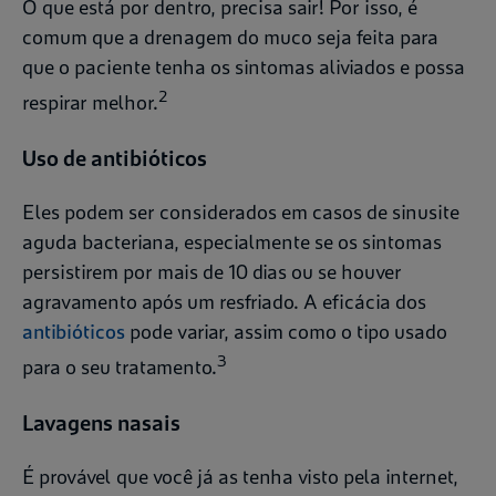
O que está por dentro, precisa sair! Por isso, é
comum que a drenagem do muco seja feita para
que o paciente tenha os sintomas aliviados e possa
2
respirar melhor.
Uso de antibióticos
Eles podem ser considerados em casos de sinusite
aguda bacteriana, especialmente se os sintomas
persistirem por mais de 10 dias ou se houver
agravamento após um resfriado. A eficácia dos
antibióticos
pode variar, assim como o tipo usado
3
para o seu tratamento.
Lavagens nasais
É provável que você já as tenha visto pela internet,