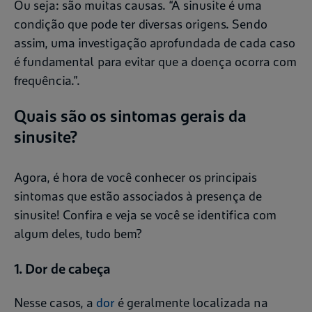
Ou seja: são muitas causas. “A sinusite é uma
condição que pode ter diversas origens. Sendo
assim, uma investigação aprofundada de cada caso
é fundamental para evitar que a doença ocorra com
frequência.”.
Quais são os sintomas gerais da
sinusite?
Agora, é hora de você conhecer os principais
sintomas que estão associados à presença de
sinusite! Confira e veja se você se identifica com
algum deles, tudo bem?
1. Dor de cabeça
Nesse casos, a
dor
é geralmente localizada na