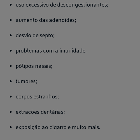
uso excessivo de descongestionantes;
aumento das adenoides;
desvio de septo;
problemas com a imunidade;
pólipos nasais;
tumores;
corpos estranhos;
extrações dentárias;
exposição ao cigarro e muito mais.