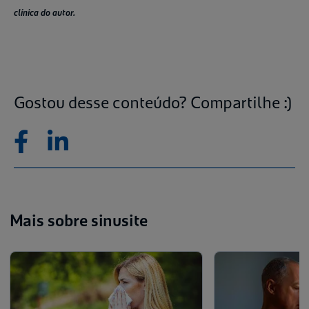
clínica do autor.
Gostou desse conteúdo? Compartilhe :)
Mais sobre sinusite