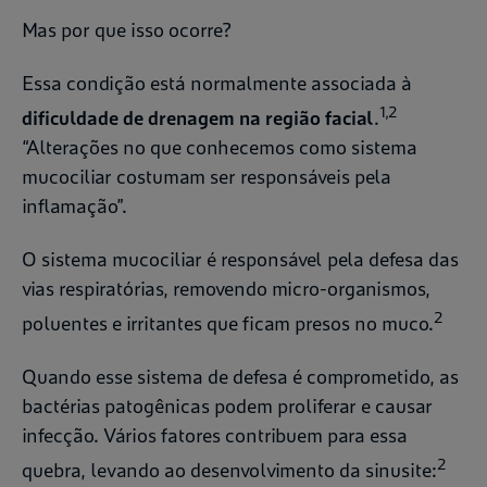
Mas por que isso ocorre?
Essa condição está normalmente associada à
1,2
dificuldade de drenagem na região facial
.
“Alterações no que conhecemos como sistema
mucociliar costumam ser responsáveis pela
inflamação”.
O sistema mucociliar é responsável pela defesa das
vias respiratórias, removendo micro-organismos,
2
poluentes e irritantes que ficam presos no muco.
Quando esse sistema de defesa é comprometido, as
bactérias patogênicas podem proliferar e causar
infecção. Vários fatores contribuem para essa
2
quebra, levando ao desenvolvimento da sinusite: