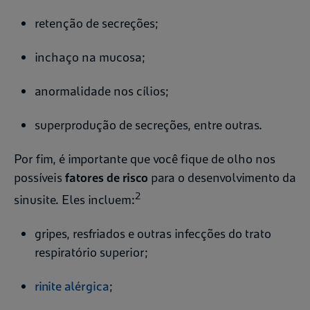
retenção de secreções;
inchaço na mucosa;
anormalidade nos cílios;
superprodução de secreções, entre outras.
Por fim, é importante que você fique de olho nos
possíveis
fatores de risco
para o desenvolvimento da
2
sinusite. Eles incluem:
gripes, resfriados e outras infecções do trato
respiratório superior;
rinite alérgica
;