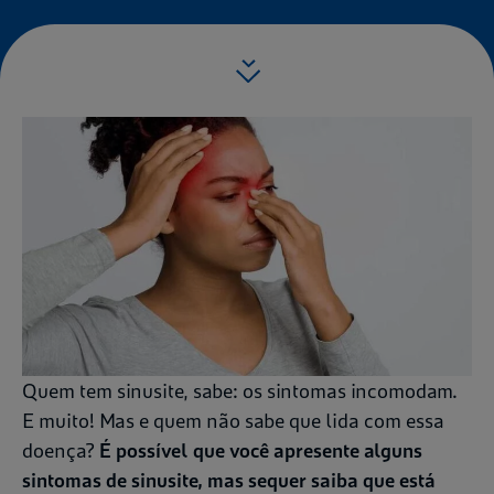
Quem tem sinusite, sabe: os sintomas incomodam.
E muito! Mas e quem não sabe que lida com essa
doença?
É possível que você apresente alguns
sintomas de sinusite, mas sequer saiba que está