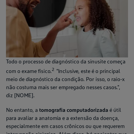
Todo o processo de diagnóstico da sinusite começa
2
com o exame físico.
“Inclusive, este é o principal
meio de diagnóstico da condição. Por isso, o raio-x
não costuma mais ser empregado nesses casos.”,
diz [NOME].
No entanto, a
tomografia computadorizada
é útil
para avaliar a anatomia e a extensão da doença,
especialmente em casos crônicos ou que requerem