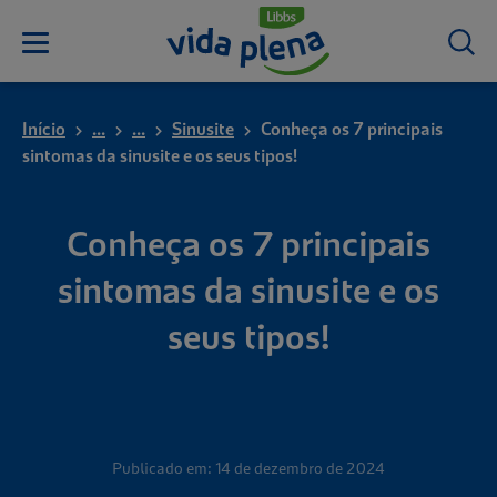
Início
...
...
Sinusite
Conheça os 7 principais
sintomas da sinusite e os seus tipos!
Conheça os 7 principais
sintomas da sinusite e os
seus tipos!
Publicado em: 14 de dezembro de 2024