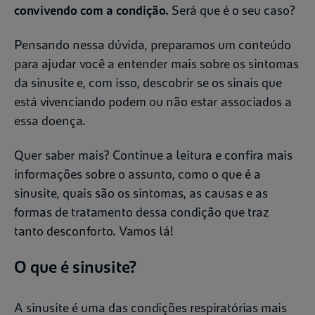
convivendo com a condição.
Será que é o seu caso?
Pensando nessa dúvida, preparamos um conteúdo
para ajudar você a entender mais sobre os sintomas
da sinusite e, com isso, descobrir se os sinais que
está vivenciando podem ou não estar associados a
essa doença.
Quer saber mais? Continue a leitura e confira mais
informações sobre o assunto, como o que é a
sinusite, quais são os sintomas, as causas e as
formas de tratamento dessa condição que traz
tanto desconforto. Vamos lá!
O que é sinusite?
A sinusite é uma das condições respiratórias mais