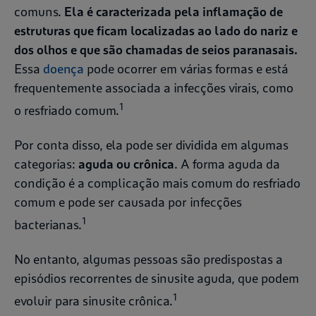
comuns.
Ela é caracterizada pela inflamação de
estruturas que ficam localizadas ao lado do nariz e
dos olhos e que são chamadas de seios paranasais.
Essa
doença
pode ocorrer em várias formas e está
frequentemente associada a infecções virais, como
1
o resfriado comum.
Por conta disso, ela pode ser dividida em algumas
categorias:
aguda ou crônica
. A forma aguda da
condição é a complicação mais comum do resfriado
comum e pode ser causada por infecções
1
bacterianas.
No entanto, algumas pessoas são predispostas a
episódios recorrentes de sinusite aguda, que podem
1
evoluir para sinusite crônica.