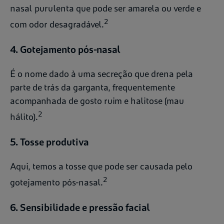
nasal purulenta que pode ser amarela ou verde e
2
com odor desagradável.
4. Gotejamento pós-nasal
É o nome dado à uma secreção que drena pela
parte de trás da garganta, frequentemente
acompanhada de gosto ruim e halitose (mau
2
hálito).
5. Tosse produtiva
Aqui, temos a tosse que pode ser causada pelo
2
gotejamento pós-nasal.
6. Sensibilidade e pressão facial