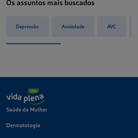
Os assuntos mais buscados
Depressão
Ansiedade
AVC
Saúde da Mulher
Dermatologia