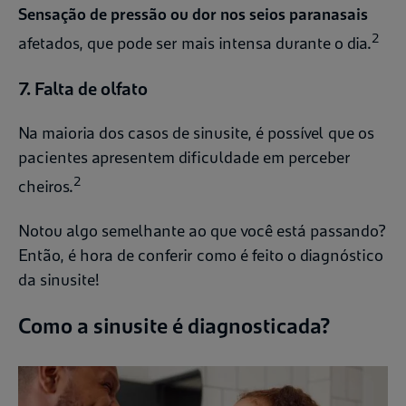
Sensação de pressão ou dor nos seios paranasais
2
afetados, que pode ser mais intensa durante o dia.
7. Falta de olfato
Na maioria dos casos de sinusite, é possível que os
pacientes apresentem dificuldade em perceber
2
cheiros.
Notou algo semelhante ao que você está passando?
Então, é hora de conferir como é feito o diagnóstico
da sinusite!
Como a sinusite é diagnosticada?