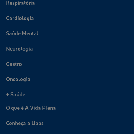
Respiratória
Cardiologia
Saúde Mental
Neurologia
Gastro
Oncologia
+ Saúde
O que é A Vida Plena
Conheça a Libbs