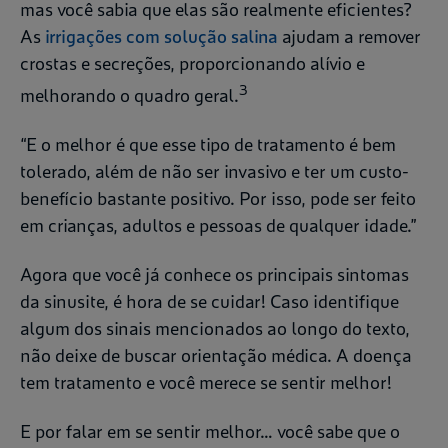
mas você sabia que elas são realmente eficientes?
As
irrigações com solução salina
ajudam a remover
crostas e secreções, proporcionando alívio e
3
melhorando o quadro geral.
“E o melhor é que esse tipo de tratamento é bem
tolerado, além de não ser invasivo e ter um custo-
benefício bastante positivo. Por isso, pode ser feito
em crianças, adultos e pessoas de qualquer idade.”
Agora que você já conhece os principais sintomas
da sinusite, é hora de se cuidar! Caso identifique
algum dos sinais mencionados ao longo do texto,
não deixe de buscar orientação médica. A doença
tem tratamento e você merece se sentir melhor!
E por falar em se sentir melhor… você sabe que o