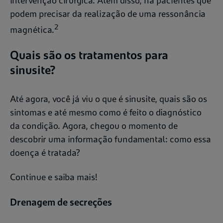
intervenção cirúrgica. Além disso, há pacientes que
podem precisar da realização de uma ressonância
2
magnética.
Quais são os tratamentos para
sinusite?
Até agora, você já viu o que é sinusite, quais são os
sintomas e até mesmo como é feito o diagnóstico
da condição. Agora, chegou o momento de
descobrir uma informação fundamental: como essa
doença é tratada?
Continue e saiba mais!
Drenagem de secreções