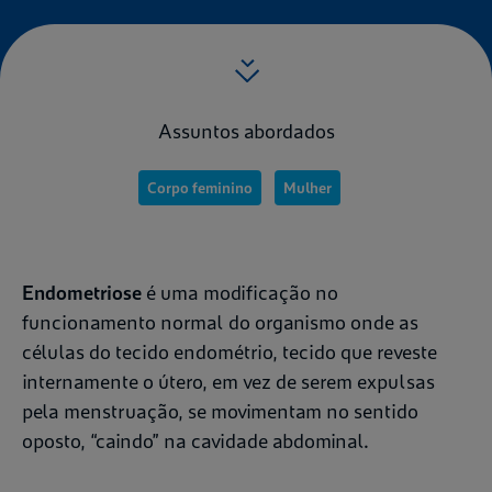
Assuntos abordados
Corpo feminino
Mulher
Endometriose
é uma modificação no
funcionamento normal do organismo onde as
células do tecido endométrio, tecido que reveste
internamente o útero, em vez de serem expulsas
pela menstruação, se movimentam no sentido
oposto, “caindo” na cavidade abdominal.