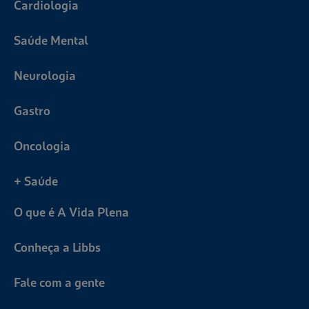
Cardiologia
Saúde Mental
Neurologia
Gastro
Oncologia
+ Saúde
O que é A Vida Plena
Conheça a Libbs
Fale com a gente