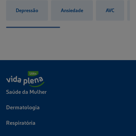
Depressão
Ansiedade
AVC
Saúde da Mulher
Dermatologia
Respiratória