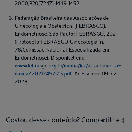
2000;320(7247):1449-1452.
Federação Brasileira das Associações de
Ginecologia e Obstetrícia (FEBRASGO).
Endometriose. São Paulo: FEBRASGO, 2021
(Protocolo FEBRASGO-Ginecologia, n.
78/Comissão Nacional Especializada em
Endometriose). Disponível em:
www.febrasgo.org.br/media/k2/attachments/F
eminaZ2021Z49Z-Z3.pdf
. Acesso em: 09 fev.
2023.
Gostou desse conteúdo? Compartilhe :)