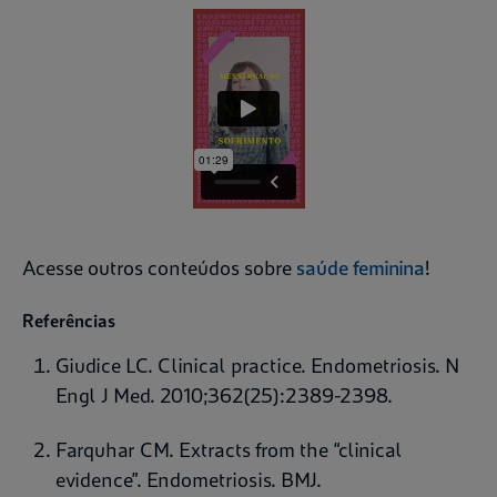
Acesse outros conteúdos sobre
saúde feminina
!
Referências
Giudice LC. Clinical practice. Endometriosis. N
Engl J Med. 2010;362(25):2389-2398.
Farquhar CM. Extracts from the “clinical
evidence”. Endometriosis. BMJ.