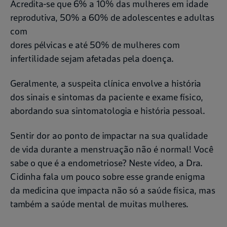
Acredita-se que 6% a 10% das mulheres em idade
reprodutiva, 50% a 60% de adolescentes e adultas
com
dores pélvicas e até 50% de mulheres com
infertilidade sejam afetadas pela doença.
Geralmente, a suspeita clínica envolve a história
dos sinais e sintomas da paciente e exame físico,
abordando sua sintomatologia e história pessoal.
Sentir dor ao ponto de impactar na sua qualidade
de vida durante a menstruação não é normal! Você
sabe o que é a endometriose? Neste vídeo, a Dra.
Cidinha fala um pouco sobre esse grande enigma
da medicina que impacta não só a saúde física, mas
também a saúde mental de muitas mulheres.