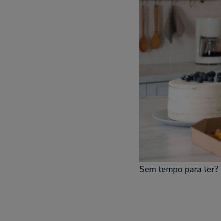
Sem tempo para ler? 