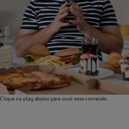
Clique no play abaixo para ouvir esse conteúdo.