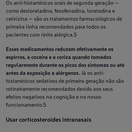
Os anti-histamínicos orais de segunda geração —
como desloratadina, fexofenadina, loratadina e
cetirizina — são os tratamentos farmacológicos de
primeira linha recomendados para todos os
pacientes com rinite alérgica.5
Esses medicamentos reduzem efetivamente os
espirros, a coceira e a coriza quando tomados
regularmente durante os picos dos sintomas ou até
antes da exposição a alérgenos
. Já os anti-
histamínicos sedativos de primeira geração não são
rotineiramente recomendados devido aos seus
efeitos negativos na cognição e no nosso
funcionamento.5
Usar corticosteroides intranasais