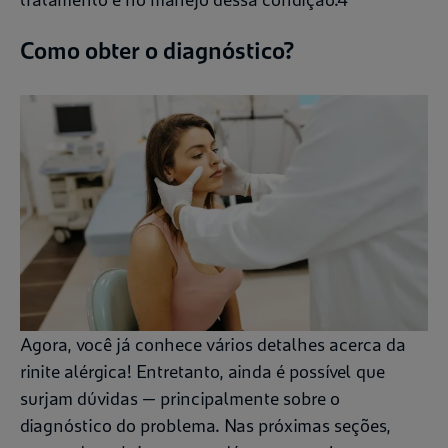
Como obter o diagnóstico?
Agora, você já conhece vários detalhes acerca da
rinite alérgica! Entretanto, ainda é possível que
surjam dúvidas — principalmente sobre o
diagnóstico do problema. Nas próximas seções,