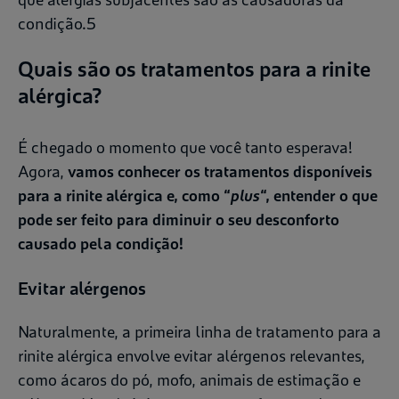
condição.5
Quais são os tratamentos para a rinite
alérgica?
É chegado o momento que você tanto esperava!
Agora,
vamos conhecer os tratamentos disponíveis
para a rinite alérgica e, como “
plus
“, entender o que
pode ser feito para diminuir o seu desconforto
causado pela condição!
Evitar alérgenos
Naturalmente, a primeira linha de tratamento para a
rinite alérgica envolve evitar alérgenos relevantes,
como ácaros do pó, mofo, animais de estimação e