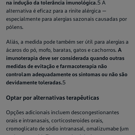
na indução da tolerância imunológica
.5 A
alternativa é eficaz para a rinite alérgica —
especialmente para alergias sazonais causadas por
pólens.
Aliás, a medida pode também ser útil para alergias a
ácaros do pó, mofo, baratas, gatos e cachorros.
A
imunoterapia deve ser considerada quando outras
medidas de evitação e farmacoterapia não
controlam adequadamente os sintomas ou não são
devidamente toleradas.
5
Optar por alternativas terapêuticas
Opções adicionais incluem descongestionantes
orais e intranasais, corticosteroides orais,
cromoglicato de sódio intranasal, omalizumabe (um