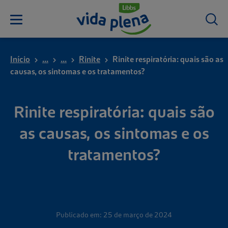
Início
...
...
Rinite
Rinite respiratória: quais são as
causas, os sintomas e os tratamentos?
Rinite respiratória: quais são
as causas, os sintomas e os
tratamentos?
Publicado em: 25 de março de 2024