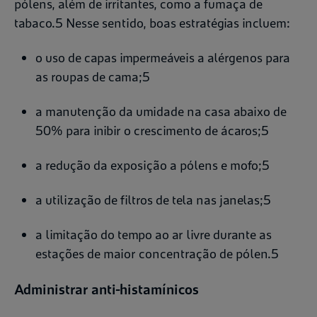
pólens, além de irritantes, como a fumaça de
tabaco.5 Nesse sentido, boas estratégias incluem:
o uso de capas impermeáveis a alérgenos para
as roupas de cama;5
a manutenção da umidade na casa abaixo de
50% para inibir o crescimento de ácaros;5
a redução da exposição a pólens e mofo;5
a utilização de filtros de tela nas janelas;5
a limitação do tempo ao ar livre durante as
estações de maior concentração de pólen.5
Administrar anti-histamínicos