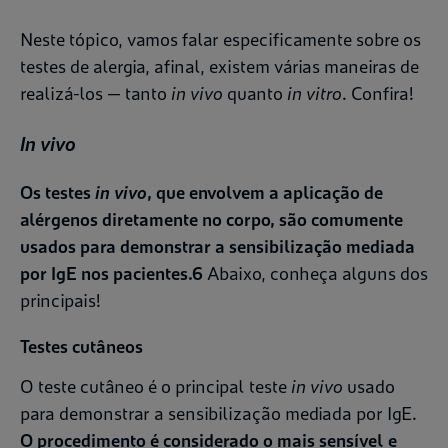
Neste tópico, vamos falar especificamente sobre os
testes de alergia, afinal, existem várias maneiras de
realizá-los — tanto
in vivo
quanto
in vitro
. Confira!
In vivo
Os testes
in vivo
, que envolvem a aplicação de
alérgenos diretamente no corpo, são comumente
usados para demonstrar a sensibilização mediada
por IgE nos pacientes.
6
Abaixo, conheça alguns dos
principais!
Testes cutâneos
O teste cutâneo é o principal teste
in vivo
usado
para demonstrar a sensibilização mediada por IgE.
O procedimento é considerado o mais sensível e