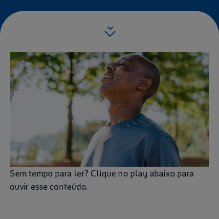
Sem tempo para ler? Clique no play abaixo para
ouvir esse conteúdo.