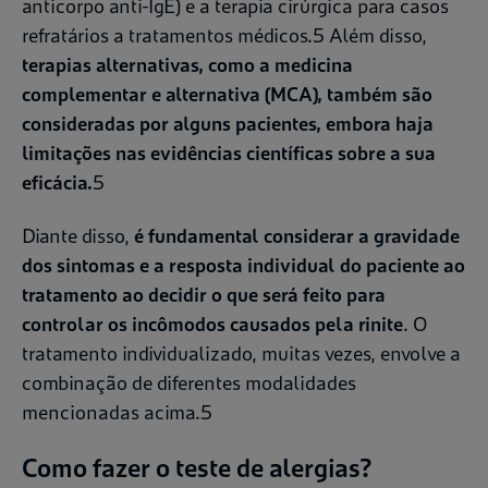
anticorpo anti-IgE) e a terapia cirúrgica para casos
refratários a tratamentos médicos.5 Além disso,
terapias alternativas, como a medicina
complementar e alternativa (MCA), também são
consideradas por alguns pacientes, embora haja
limitações nas evidências científicas sobre a sua
eficácia.
5
Diante disso,
é fundamental considerar a gravidade
dos sintomas e a resposta individual do paciente ao
tratamento ao decidir o que será feito para
controlar os incômodos causados pela rinite
. O
tratamento individualizado, muitas vezes, envolve a
combinação de diferentes modalidades
mencionadas acima.5
Como fazer o teste de alergias?