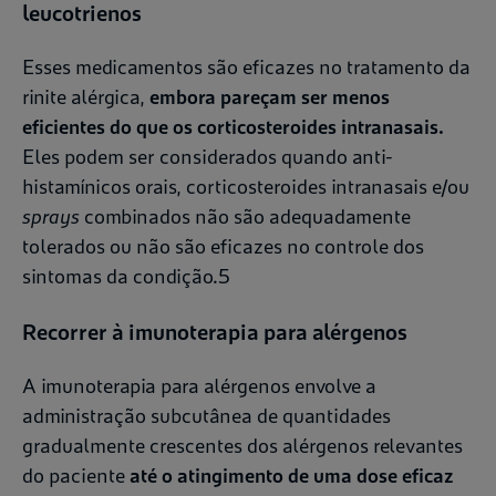
leucotrienos
Esses medicamentos são eficazes no tratamento da
rinite alérgica,
embora pareçam ser menos
eficientes do que os corticosteroides intranasais.
Eles podem ser considerados quando anti-
histamínicos orais, corticosteroides intranasais e/ou
sprays
combinados não são adequadamente
tolerados ou não são eficazes no controle dos
sintomas da condição.5
Recorrer à imunoterapia para alérgenos
A imunoterapia para alérgenos envolve a
administração subcutânea de quantidades
gradualmente crescentes dos alérgenos relevantes
do paciente
até o atingimento de uma dose eficaz