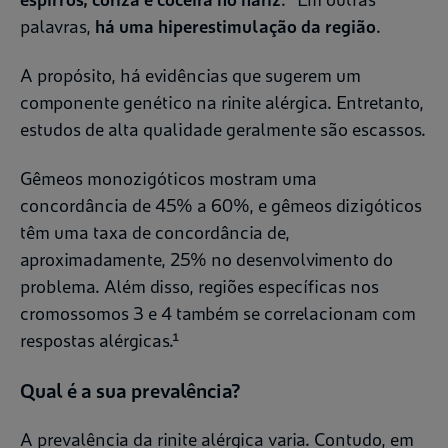
palavras,
há uma hiperestimulação da região
.
A propósito, há evidências que sugerem um
componente genético na rinite alérgica. Entretanto,
estudos de alta qualidade geralmente são escassos.
Gêmeos monozigóticos mostram uma
concordância de 45% a 60%, e gêmeos dizigóticos
têm uma taxa de concordância de,
aproximadamente, 25% no desenvolvimento do
problema. Além disso, regiões específicas nos
cromossomos 3 e 4 também se correlacionam com
respostas alérgicas.¹
Qual é a sua prevalência?
A prevalência da rinite alérgica varia. Contudo, em