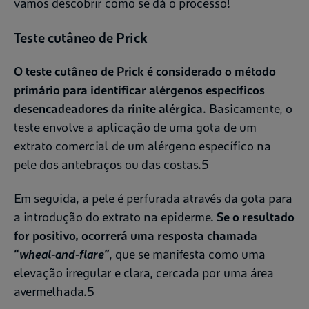
vamos descobrir como se dá o processo!
Teste cutâneo de Prick
O teste cutâneo de Prick é considerado o método
primário para identificar alérgenos específicos
desencadeadores da rinite alérgica
. Basicamente, o
teste envolve a aplicação de uma gota de um
extrato comercial de um alérgeno específico na
pele dos antebraços ou das costas.5
Em seguida, a pele é perfurada através da gota para
a introdução do extrato na epiderme.
Se o resultado
for positivo, ocorrerá uma resposta chamada
“
wheal-and-flare”
, que se manifesta como uma
elevação irregular e clara, cercada por uma área
avermelhada.5