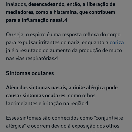
inalados,
desencadeando, então, a liberação de
mediadores, como a histamina, que contribuem
para a inflamação nasal.
4
Ou seja, o espirro é uma resposta reflexa do corpo
para expulsar irritantes do nariz, enquanto a
coriza
já é o resultado do aumento da produção de muco
nas vias respiratórias.4
Sintomas oculares
Além dos sintomas nasais, a rinite alérgica pode
causar sintomas oculares
, como olhos
lacrimejantes e irritação na região.4
Esses sintomas são conhecidos como “conjuntivite
alérgica” e ocorrem devido à exposição dos olhos