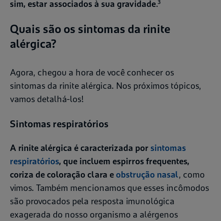
sim, estar associados à sua gravidade
.³
Quais são os sintomas da rinite
alérgica?
Agora, chegou a hora de você conhecer os
sintomas da rinite alérgica. Nos próximos tópicos,
vamos detalhá-los!
Sintomas respiratórios
A rinite alérgica é caracterizada por
sintomas
respiratórios
, que incluem espirros frequentes,
coriza de coloração clara e
obstrução nasal
, como
vimos. Também mencionamos que esses incômodos
são provocados pela resposta imunológica
exagerada do nosso organismo a alérgenos