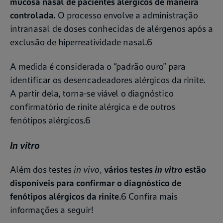
mucosa nasal de pacientes alérgicos de maneira
controlada.
O processo envolve a administração
intranasal de doses conhecidas de alérgenos após a
exclusão de hiperreatividade nasal.6
A medida é considerada o “padrão ouro” para
identificar os desencadeadores alérgicos da rinite.
A partir dela, torna-se viável o diagnóstico
confirmatório de rinite alérgica e de outros
fenótipos alérgicos.6
In vitro
Além dos testes
in vivo
,
vários testes
in vitro
estão
disponíveis para confirmar o diagnóstico de
fenótipos alérgicos da rinite
.6 Confira mais
informações a seguir!