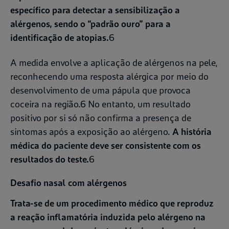
específico para detectar a sensibilização a
alérgenos, sendo o “padrão ouro” para a
identificação de atopias.
6
A medida envolve a aplicação de alérgenos na pele,
reconhecendo uma resposta alérgica por meio do
desenvolvimento de uma pápula que provoca
coceira na região.6 No entanto, um resultado
positivo por si só não confirma a presença de
sintomas após a exposição ao alérgeno.
A história
médica do paciente deve ser consistente com os
resultados do teste.
6
Desafio nasal com alérgenos
Trata-se de um procedimento médico que reproduz
a reação inflamatória induzida pelo alérgeno na