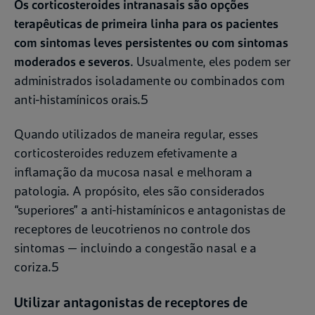
Os corticosteroides intranasais são opções
terapêuticas de primeira linha para os pacientes
com sintomas leves persistentes ou com sintomas
moderados e severos
. Usualmente, eles podem ser
administrados isoladamente ou combinados com
anti-histamínicos orais.5
Quando utilizados de maneira regular, esses
corticosteroides reduzem efetivamente a
inflamação da mucosa nasal e melhoram a
patologia. A propósito, eles são considerados
“superiores” a anti-histamínicos e antagonistas de
receptores de leucotrienos no controle dos
sintomas — incluindo a congestão nasal e a
coriza.5
Utilizar antagonistas de receptores de