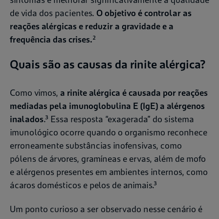
de vida dos pacientes.
O objetivo é controlar as
reações alérgicas e reduzir a gravidade e a
frequência das crises.
²
Quais são as causas da rinite alérgica?
Como vimos,
a rinite alérgica é causada por reações
mediadas pela imunoglobulina E (IgE) a alérgenos
inalados
.³ Essa resposta “exagerada” do sistema
imunológico ocorre quando o organismo reconhece
erroneamente substâncias inofensivas, como
pólens de árvores, gramíneas e ervas, além de mofo
e alérgenos presentes em ambientes internos, como
ácaros domésticos e pelos de animais.³
Um ponto curioso a ser observado nesse cenário é